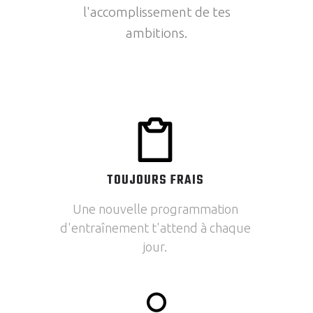
l'accomplissement de tes
ambitions.
TOUJOURS FRAIS
Une nouvelle programmation
d'entraînement t'attend à chaque
jour.