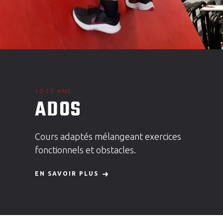
10-15 ANS
ADOS
Cours adaptés mélangeant exercices
fonctionnels et obstacles.
EN SAVOIR PLUS