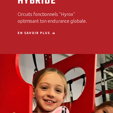
HYBRIDE
Circuits fonctionnels "Hyrox"
optimisant ton endurance globale.
EN SAVOIR PLUS