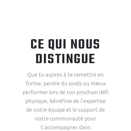
CE QUI NOUS
DISTINGUE
Que tu aspires à te remettre en
forme, perdre du poids ou mieux
performer lors de ton prochain défi
physique, bénéficie de l'expertise
de notre équipe et le support de
notre communauté pour
t'accompagner dans