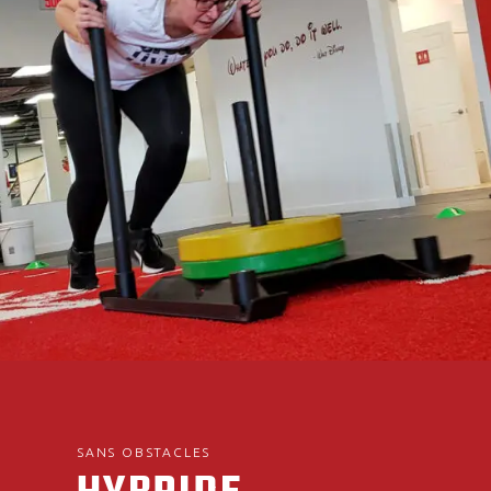
SANS OBSTACLES