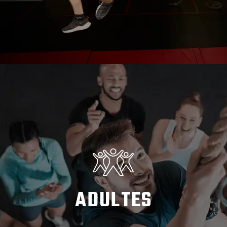
EN SAVOIR PLUS
ADULTES