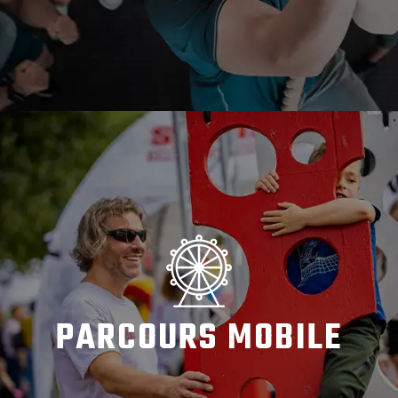
EN SAVOIR PLUS
PARCOURS MOBILE