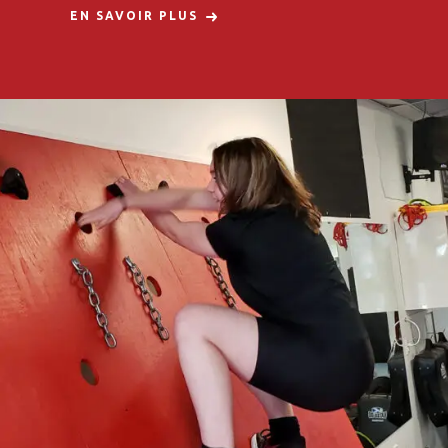
EN SAVOIR PLUS