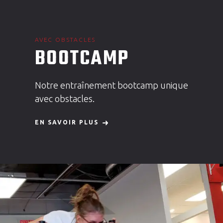
AVEC OBSTACLES
BOOTCAMP
Notre entraînement bootcamp unique
avec obstacles.
EN SAVOIR PLUS