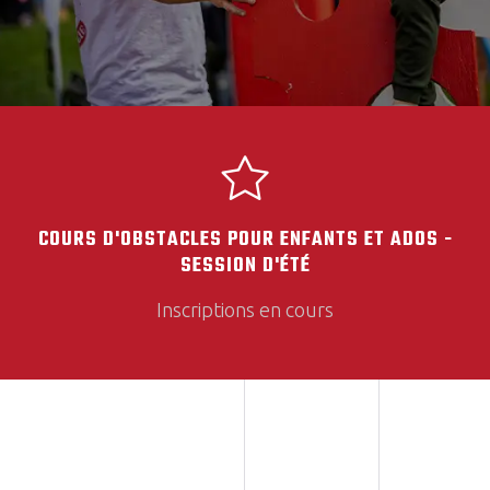
EN SAVOIR PLUS
COURS D'OBSTACLES POUR ENFANTS ET ADOS -
SESSION D'ÉTÉ
Inscriptions en cours