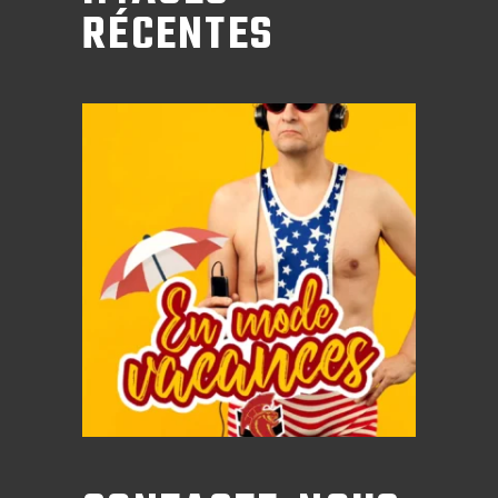
RÉCENTES