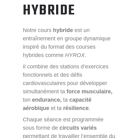
HYBRIDE
Notre cours
hybride
est un
entraînement en groupe dynamique
inspiré du format des courses
hybrides comme
HYROX
.
Il combine des stations d’exercices
fonctionnels et des défis
cardiovasculaires pour développer
simultanément ta
force musculaire,
ton
endurance,
ta
capacité
aérobique
et ta
résilience
.
Chaque séance est programmée
sous forme de
circuits variés
permettant de travailler l’ensemble du