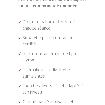
par une
communauté engagée
!
Programmation différente à
chaque séance
Supervisé par un entraîneur
certifié
Parfait entraînement de type
Hyrox
Thématiques individuelles
stimulantes
Exercices diversifiés et adaptés à
ton niveau
Communauté motivante et