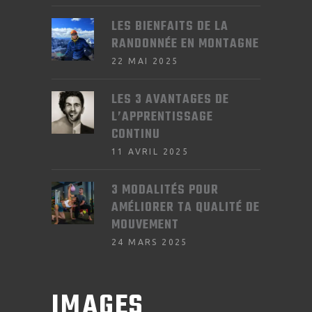
LES BIENFAITS DE LA
RANDONNÉE EN MONTAGNE
22 MAI 2025
LES 3 AVANTAGES DE
L’APPRENTISSAGE
CONTINU
11 AVRIL 2025
3 MODALITÉS POUR
AMÉLIORER TA QUALITÉ DE
MOUVEMENT
24 MARS 2025
IMAGES