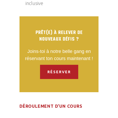
inclusive
PRÊT(E) À RELEVER DE
NOUVEAUX DÉFIS ?
Joins-toi à notre belle gang en
réservant ton cours maintenant !
RÉSERVER
DÉROULEMENT D’UN COURS