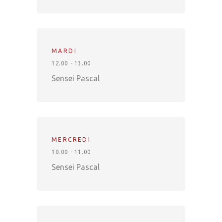
MARDI
12.00 - 13.00
Sensei Pascal
MERCREDI
10.00 - 11.00
Sensei Pascal