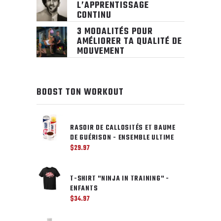
L’APPRENTISSAGE
CONTINU
3 MODALITÉS POUR
AMÉLIORER TA QUALITÉ DE
MOUVEMENT
BOOST TON WORKOUT
RASOIR DE CALLOSITÉS ET BAUME
DE GUÉRISON - ENSEMBLE ULTIME
$
29.97
T-SHIRT "NINJA IN TRAINING" -
ENFANTS
$
34.97