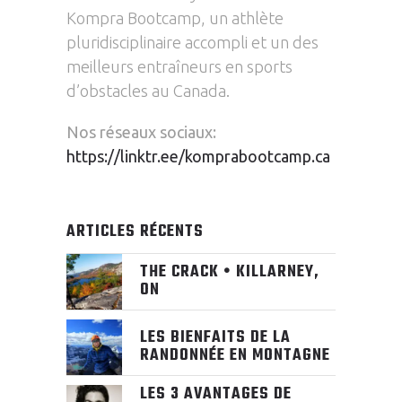
Kompra Bootcamp, un athlète
pluridisciplinaire accompli et un des
meilleurs entraîneurs en sports
d’obstacles au Canada.
Nos réseaux sociaux:
https://linktr.ee/komprabootcamp.ca
ARTICLES RÉCENTS
THE CRACK • KILLARNEY,
ON
LES BIENFAITS DE LA
RANDONNÉE EN MONTAGNE
LES 3 AVANTAGES DE