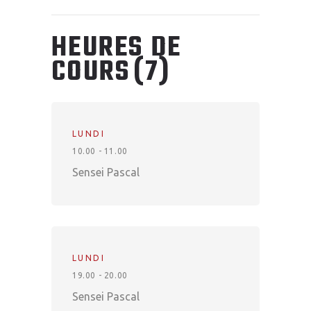
HEURES DE
COURS
(7)
LUNDI
10.00 - 11.00
Sensei Pascal
LUNDI
19.00 - 20.00
Sensei Pascal