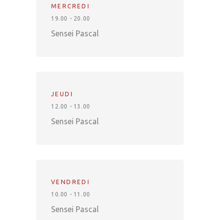
MERCREDI
19.00 - 20.00
Sensei Pascal
JEUDI
12.00 - 13.00
Sensei Pascal
VENDREDI
10.00 - 11.00
Sensei Pascal