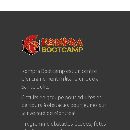
Kompra Bootcamp est un centre
d’entraînement militaire unique à
Sainte-Julie
.
Circuits en groupe pour adultes et
parcours à obstacles pour jeunes sur
la rive-sud de Montréal.
Programme obstacles-études, fêtes