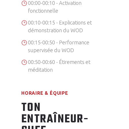
00:00-00:10 - Activation
fonctionnelle
00:10-00:15 - Explications et
démonstration du WOD
00:15-00:50 - Performance
supervisée du WOD
00:50-00:60 - Étirements et
méditation
HORAIRE & ÉQUIPE
TON
ENTRAÎNEUR-