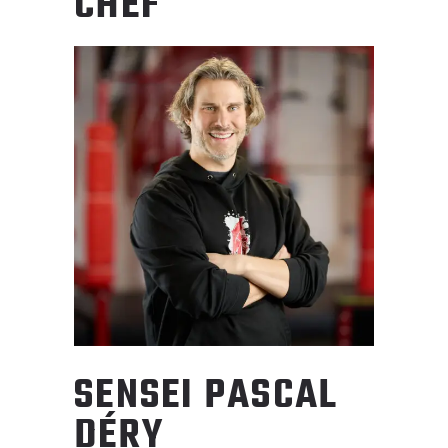
CHEF
SENSEI PASCAL
DÉRY