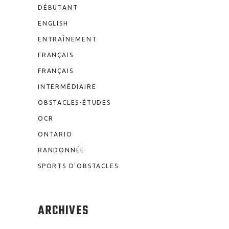
DÉBUTANT
ENGLISH
ENTRAÎNEMENT
FRANÇAIS
FRANÇAIS
INTERMÉDIAIRE
OBSTACLES-ÉTUDES
OCR
ONTARIO
RANDONNÉE
SPORTS D'OBSTACLES
ARCHIVES