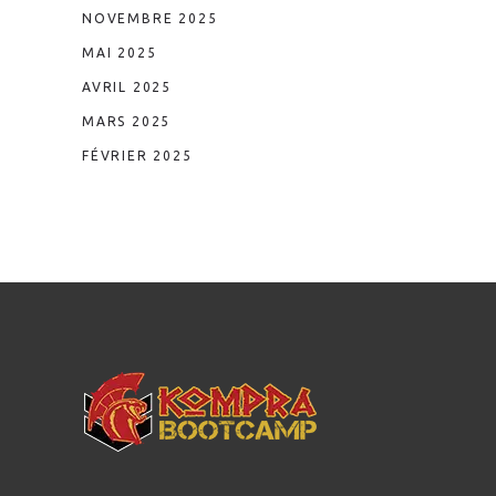
NOVEMBRE 2025
MAI 2025
AVRIL 2025
MARS 2025
FÉVRIER 2025