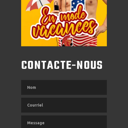
CONTACTE-NOUS