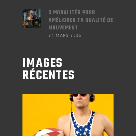
3 MODALITÉS POUR
AMÉLIORER TA QUALITÉ DE
MOUVEMENT
24 MARS 2025
IMAGES
RÉCENTES