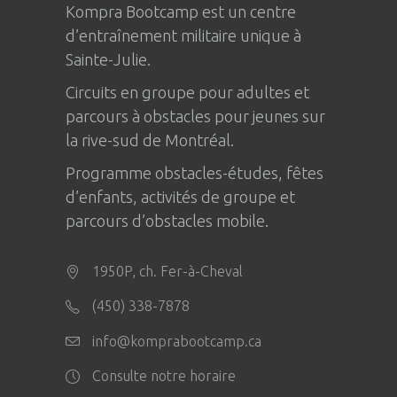
Kompra Bootcamp est un centre
d’entraînement militaire unique à
Sainte-Julie
.
Circuits en groupe pour adultes et
parcours à obstacles pour jeunes sur
la rive-sud de Montréal.
Programme obstacles-études, fêtes
d’enfants, activités de groupe et
parcours d’obstacles mobile.
1950P, ch. Fer-à-Cheval
(450) 338-7878
info@komprabootcamp.ca
Consulte notre horaire