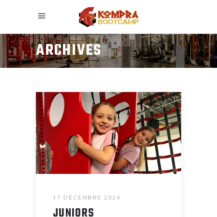
ARCHIVES
17 DÉCEMBRE 2024
JUNIORS