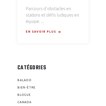
Parcours d'obstacles en
stations et défis ludiques en
équipe.
EN SAVOIR PLUS
CATÉGORIES
BALADO
BIEN-ÊTRE
BLOGUE
CANADA