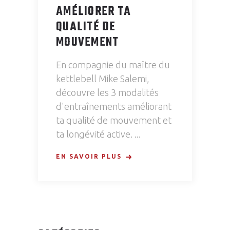
AMÉLIORER TA
QUALITÉ DE
MOUVEMENT
En compagnie du maître du
kettlebell Mike Salemi,
découvre les 3 modalités
d'entraînements améliorant
ta qualité de mouvement et
ta longévité active.
EN SAVOIR PLUS