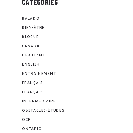
CATÉGORIES
BALADO
BIEN-ÊTRE
BLOGUE
CANADA
DÉBUTANT
ENGLISH
ENTRAÎNEMENT
FRANÇAIS
FRANÇAIS
INTERMÉDIAIRE
OBSTACLES-ÉTUDES
OCR
ONTARIO