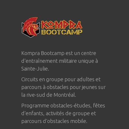
Kompra Bootcamp est un centre
d’entraînement militaire unique à
Sainte-Julie
.
Circuits en groupe pour adultes et
parcours à obstacles pour jeunes sur
la rive-sud de Montréal.
Programme obstacles-études, fêtes
d’enfants, activités de groupe et
parcours d’obstacles mobile.