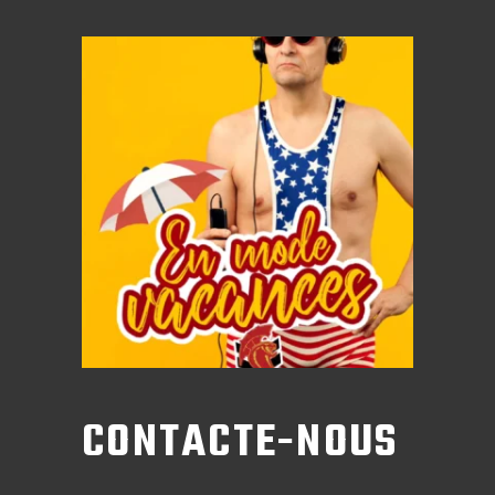
CONTACTE-NOUS