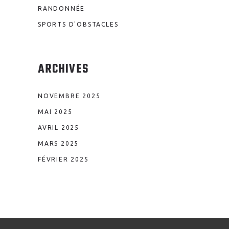
RANDONNÉE
SPORTS D'OBSTACLES
ARCHIVES
NOVEMBRE 2025
MAI 2025
AVRIL 2025
MARS 2025
FÉVRIER 2025