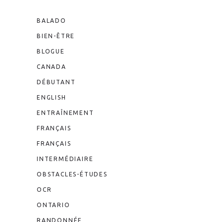
BALADO
BIEN-ÊTRE
BLOGUE
CANADA
DÉBUTANT
ENGLISH
ENTRAÎNEMENT
FRANÇAIS
FRANÇAIS
INTERMÉDIAIRE
OBSTACLES-ÉTUDES
OCR
ONTARIO
RANDONNÉE