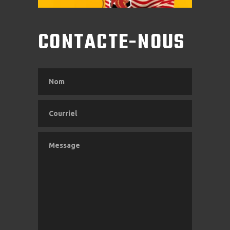
CONTACTE-NOUS