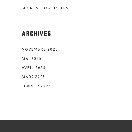
SPORTS D'OBSTACLES
ARCHIVES
NOVEMBRE 2025
MAI 2025
AVRIL 2025
MARS 2025
FÉVRIER 2025