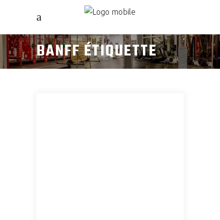
BANFF ÉTIQUETTE