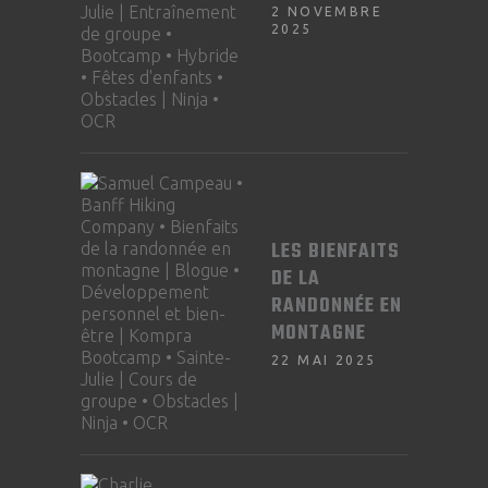
2 NOVEMBRE
2025
LES BIENFAITS
DE LA
RANDONNÉE EN
MONTAGNE
22 MAI 2025