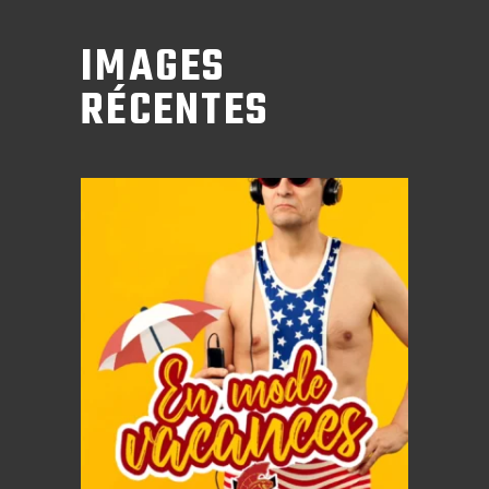
IMAGES
RÉCENTES