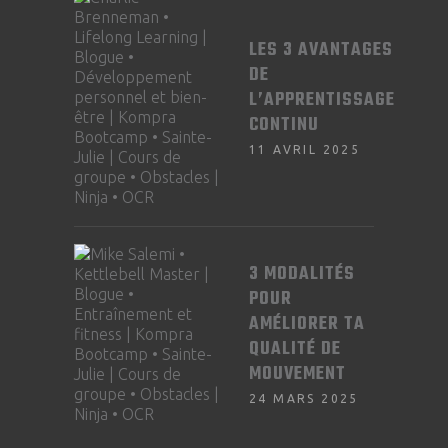
LES 3 AVANTAGES
DE
L’APPRENTISSAGE
CONTINU
11 AVRIL 2025
3 MODALITÉS
POUR
AMÉLIORER TA
QUALITÉ DE
MOUVEMENT
24 MARS 2025