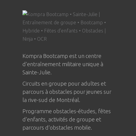
Kompra Bootcamp est un centre
d’entraînement militaire unique à
Sainte-Julie
.
Circuits en groupe pour adultes et
parcours à obstacles pour jeunes sur
la rive-sud de Montréal.
Programme obstacles-études, fêtes
d’enfants, activités de groupe et
parcours d’obstacles mobile.