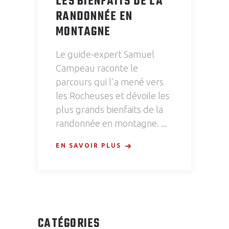
LES BIENFAITS DE LA
RANDONNÉE EN
MONTAGNE
Le guide-expert Samuel
Campeau raconte le
parcours qui l'a mené vers
les Rocheuses et dévoile les
plus grands bienfaits de la
randonnée en montagne.
EN SAVOIR PLUS
CATÉGORIES