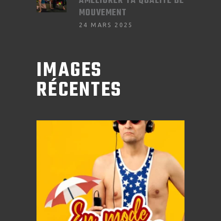
AMÉLIORER TA QUALITÉ DE
MOUVEMENT
24 MARS 2025
IMAGES
RÉCENTES