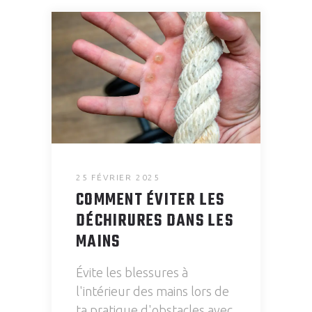
25 FÉVRIER 2025
COMMENT ÉVITER LES
DÉCHIRURES DANS LES
MAINS
Évite les blessures à
l'intérieur des mains lors de
ta pratique d'obstacles avec