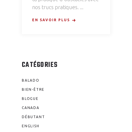
nos trucs pratiques.
EN SAVOIR PLUS
CATÉGORIES
BALADO
BIEN-ÊTRE
BLOGUE
CANADA
DÉBUTANT
ENGLISH