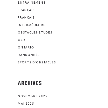
ENTRAÎNEMENT
FRANÇAIS
FRANÇAIS
INTERMÉDIAIRE
OBSTACLES-ÉTUDES
OCR
ONTARIO
RANDONNÉE
SPORTS D'OBSTACLES
ARCHIVES
NOVEMBRE 2025
MAI 2025