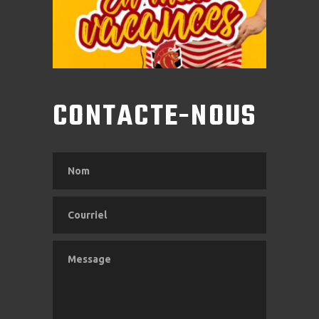
CONTACTE-NOUS