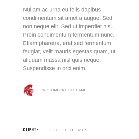
Nullam ac urna eu felis dapibus
condimentum sit amet a augue. Sed
non neque elit. Sed ut imperdiet nisi.
Proin condimentum fermentum nunc.
Etiam pharetra, erat sed fermentum
feugiat, velit mauris egestas quam, ut
aliquam massa nisl quis neque.
Suspendisse in orci enim.
PAR
KOMPRA BOOTCAMP
CLIENT
SELECT THEMES