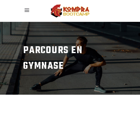
PARCOURS EN
GYMNASE