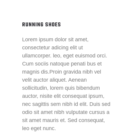
RUNNING SHOES
Lorem ipsum dolor sit amet,
consectetur adicing elit ut
ullamcorper. leo, eget euismod orci.
Cum sociis natoque penati bus et
magnis dis.Proin gravida nibh vel
velit auctor aliquet. Aenean
sollicitudin, lorem quis bibendum
auctor, nisite elit consequat ipsum,
nec sagittis sem nibh id elit. Duis sed
odio sit amet nibh vulputate cursus a
sit amet mauris et. Sed consequat,
leo eget nunc.