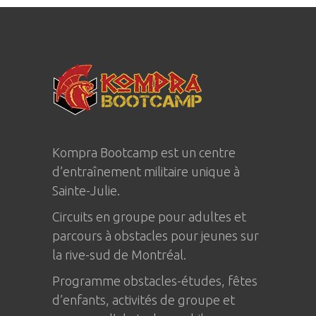
Kompra Bootcamp est un centre
d’entraînement militaire unique à
Sainte-Julie
.
Circuits en groupe pour adultes et
parcours à obstacles pour jeunes sur
la rive-sud de Montréal.
Programme obstacles-études, fêtes
d’enfants, activités de groupe et