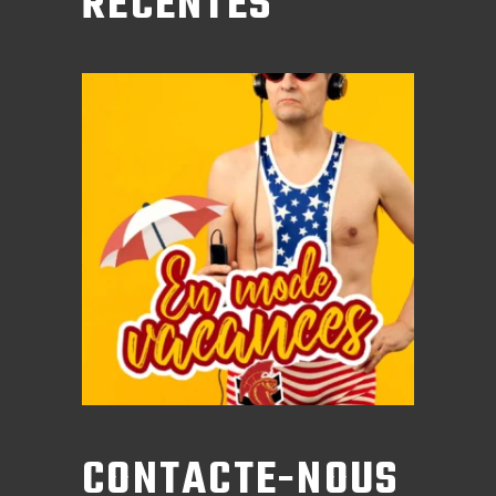
RÉCENTES
CONTACTE-NOUS