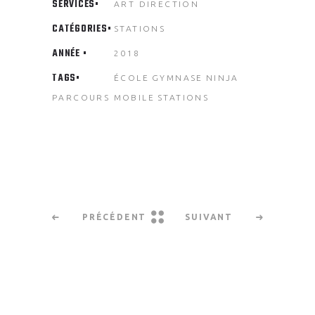
SERVICES
ART DIRECTION
CATÉGORIES
STATIONS
ANNÉE
2018
TAGS
ÉCOLE
GYMNASE
NINJA
PARCOURS MOBILE
STATIONS
PRÉCÉDENT
SUIVANT